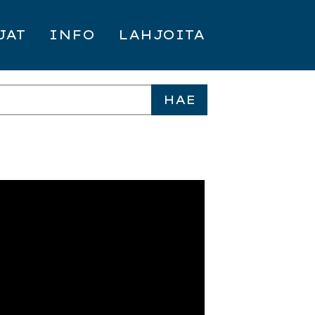
JAT
INFO
LAHJOITA