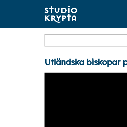
Utländska biskopar