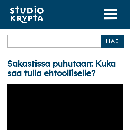
Sakastissa puhutaan: Kuka
saa tulla ehtoolliselle?