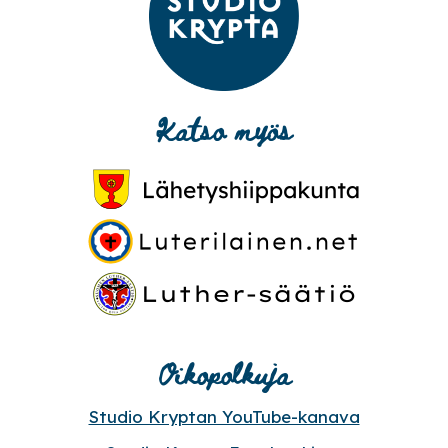
Katso myös
Oikopolkuja
Studio Kryptan YouTube-kanava