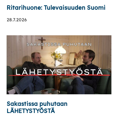
Ritarihuone: Tulevaisuuden Suomi
28.7.2026
Sakastissa puhutaan
LÄHETYSTYÖSTÄ