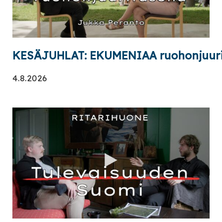
KESÄJUHLAT: EKUMENIAA ruohonjuuri
4.8.2026