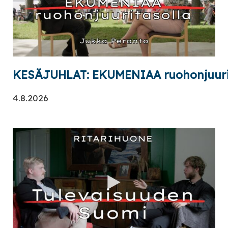
KESÄJUHLAT: EKUMENIAA ruohonjuuri
4.8.2026