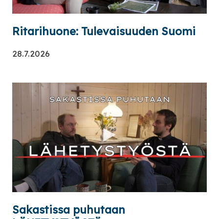
Ritarihuone: Tulevaisuuden Suomi
28.7.2026
Sakastissa puhutaan