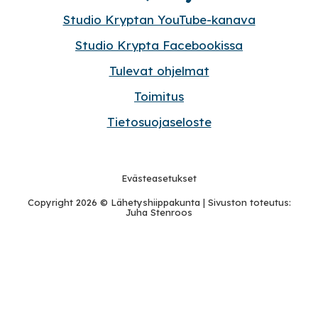
Studio Kryptan YouTube-kanava
Studio Krypta Facebookissa
Tulevat ohjelmat
Toimitus
Tietosuojaseloste
Evästeasetukset
Copyright 2026 ©
Lähetyshiippakunta
| Sivuston toteutus:
Juha Stenroos