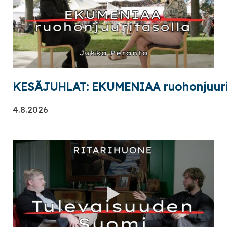
KESÄJUHLAT: EKUMENIAA ruohonjuuri
4.8.2026