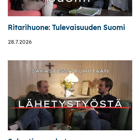
Ritarihuone: Tulevaisuuden Suomi
28.7.2026