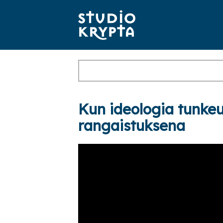
Kun ideologia tunkeu
rangaistuksena