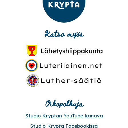
Katso myös
Oikopolkuja
Studio Kryptan YouTube-kanava
Studio Krypta Facebookissa