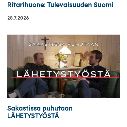
Ritarihuone: Tulevaisuuden Suomi
28.7.2026
Sakastissa puhutaan
LÄHETYSTYÖSTÄ