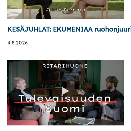
KESÄJUHLAT: EKUMENIAA ruohonjuuri
4.8.2026