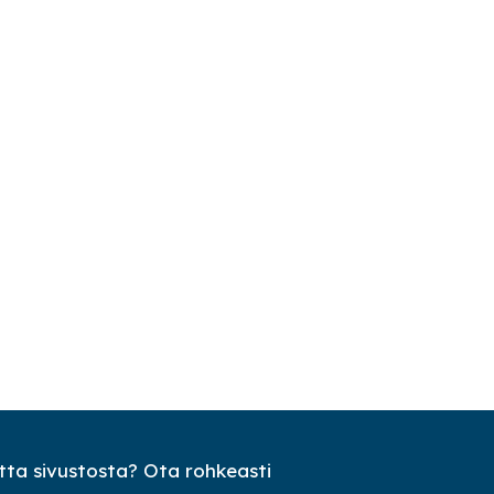
ta sivustosta? Ota rohkeasti