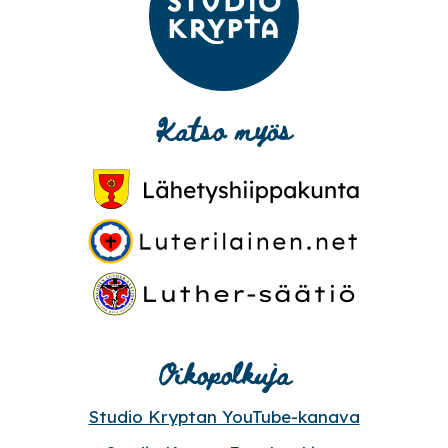
Katso myös
Oikopolkuja
Studio Kryptan YouTube-kanava